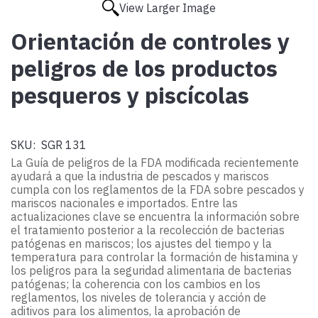
View Larger Image
Orientación de controles y
peligros de los productos
pesqueros y piscícolas
SKU:
SGR 131
La Guía de peligros de la FDA modificada recientemente
ayudará a que la industria de pescados y mariscos
cumpla con los reglamentos de la FDA sobre pescados y
mariscos nacionales e importados. Entre las
actualizaciones clave se encuentra la información sobre
el tratamiento posterior a la recolección de bacterias
patógenas en mariscos; los ajustes del tiempo y la
temperatura para controlar la formación de histamina y
los peligros para la seguridad alimentaria de bacterias
patógenas; la coherencia con los cambios en los
reglamentos, los niveles de tolerancia y acción de
aditivos para los alimentos, la aprobación de