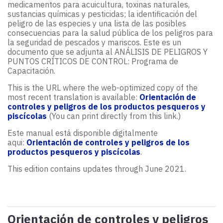
medicamentos para acuicultura, toxinas naturales,
sustancias químicas y pesticidas; la identificación del
peligro de las especies y una lista de las posibles
consecuencias para la salud pública de los peligros para
la seguridad de pescados y mariscos. Este es un
documento que se adjunta al ANÁLISIS DE PELIGROS Y
PUNTOS CRÍTICOS DE CONTROL: Programa de
Capacitación.
This is the URL where the web-optimized copy of the
most recent translation is available:
Orientación de
controles y peligros de los productos pesqueros y
piscícolas
(You can print directly from this link.)
Este manual está disponible digitalmente
aqui:
Orientación de controles y peligros de los
productos pesqueros y piscícolas
.
This edition contains updates through June 2021.
Orientación de controles y peligros