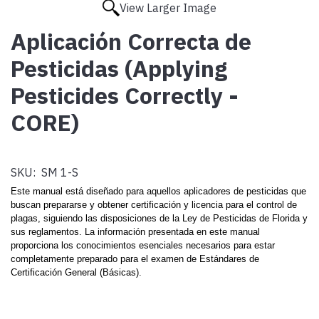
View Larger Image
Aplicación Correcta de
Pesticidas (Applying
Pesticides Correctly -
CORE)
SKU:
SM 1-S
Este manual está diseñado para aquellos aplicadores de pesticidas que
buscan prepararse y obtener certificación y licencia para el control de
plagas, siguiendo las disposiciones de la Ley de Pesticidas de Florida y
sus reglamentos. La información presentada en este manual
proporciona los conocimientos esenciales necesarios para estar
completamente preparado para el examen de Estándares de
Certificación General (Básicas).