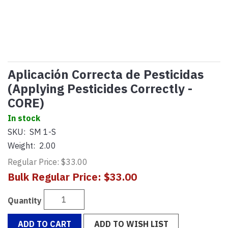
Aplicación Correcta de Pesticidas
(Applying Pesticides Correctly -
CORE)
In stock
SKU:
SM 1-S
Weight:
2.00
Regular Price: $33.00
Bulk Regular Price: $33.00
Quantity
ADD TO CART
ADD TO WISH LIST